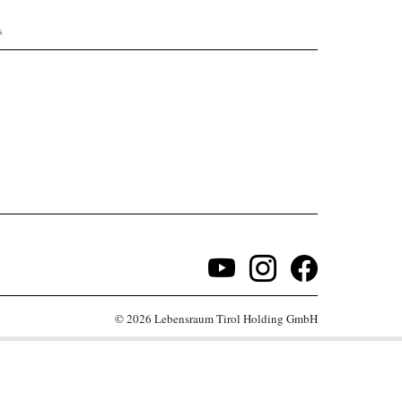
s
© 2026 Lebensraum Tirol Holding GmbH