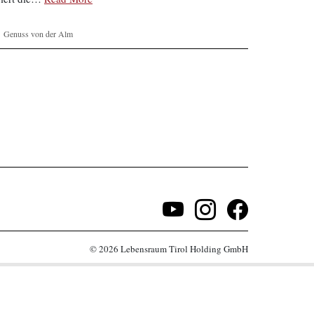
Genuss von der Alm
© 2026 Lebensraum Tirol Holding GmbH