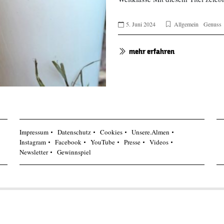
5. Juni 2024
Allgemein
Genuss
mehr erfahren
Impressum
Datenschutz
Cookies
Unsere.Almen
Instagram
Facebook
YouTube
Presse
Videos
Newsletter
Gewinnspiel