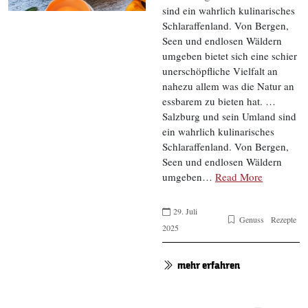
sind ein wahrlich kulinarisches
Schlaraffenland. Von Bergen,
Seen und endlosen Wäldern
umgeben bietet sich eine schier
unerschöpfliche Vielfalt an
nahezu allem was die Natur an
essbarem zu bieten hat. …
Salzburg und sein Umland sind
ein wahrlich kulinarisches
Schlaraffenland. Von Bergen,
Seen und endlosen Wäldern
umgeben…
Read More
29. Juli
Genuss
Rezepte
2025
mehr erfahren