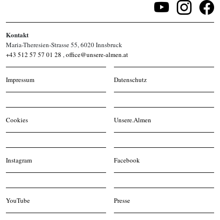
Kontakt
Maria-Theresien-Strasse 55, 6020 Innsbruck
+43 512 57 57 01 28
,
office@unsere-almen.at
Impressum
Datenschutz
Cookies
Unsere.Almen
Instagram
Facebook
YouTube
Presse