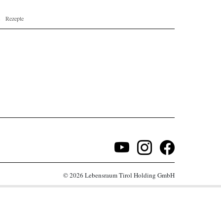
s
Rezepte
© 2026 Lebensraum Tirol Holding GmbH