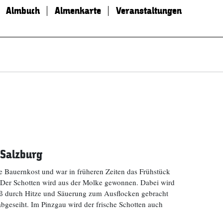
Almbuch
Almenkarte
Veranstaltungen
 Salzburg
le Bauernkost und war in früheren Zeiten das Frühstück
 Der Schotten wird aus der Molke gewonnen. Dabei wird
iß durch Hitze und Säuerung zum Ausflocken gebracht
bgeseiht. Im Pinzgau wird der frische Schotten auch