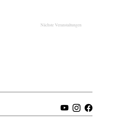
Nächste
Veranstaltungen