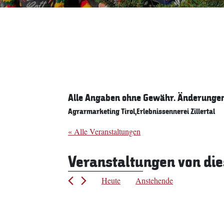
Alle Angaben ohne Gewähr. Änderungen 
Agrarmarketing Tirol,Erlebnissennerei Zillertal
« Alle Veranstaltungen
Veranstaltungen von die
Heute
Anstehende
Datum
wählen.