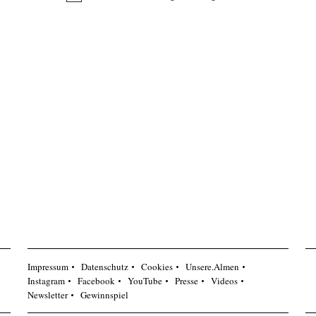
Hinweis
Impressum
Datenschutz
Cookies
Unsere.Almen
Instagram
Facebook
YouTube
Presse
Videos
Newsletter
Gewinnspiel