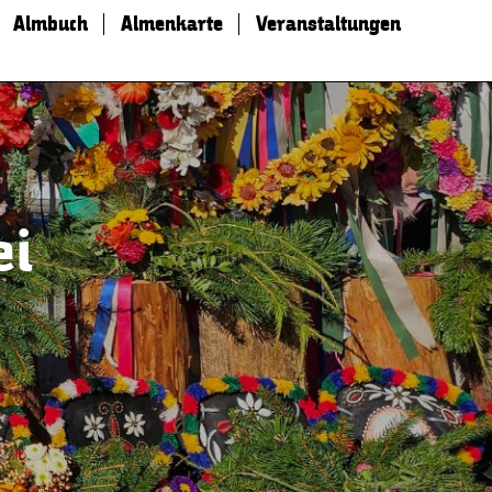
Almbuch
Almenkarte
Veranstaltungen
ei