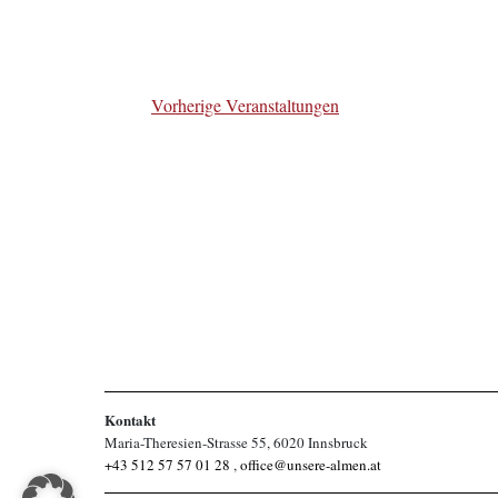
Vorherige
Veranstaltungen
Kontakt
Maria-Theresien-Strasse 55, 6020 Innsbruck
+43 512 57 57 01 28
,
office@unsere-almen.at