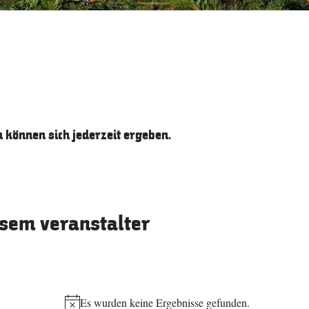
können sich jederzeit ergeben.
sem veranstalter
Es wurden keine Ergebnisse gefunden.