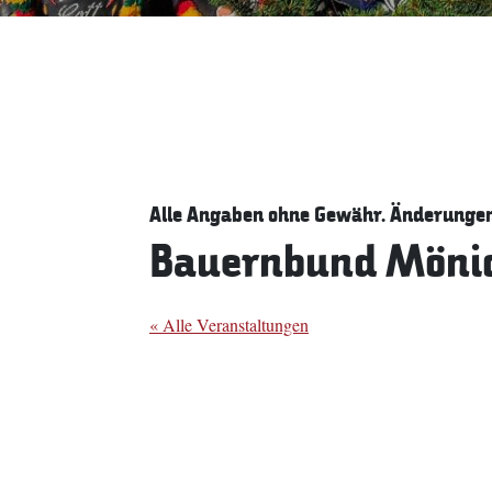
Alle Angaben ohne Gewähr. Änderungen 
Bauernbund Möni
« Alle Veranstaltungen