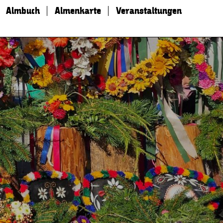
Almbuch
Almenkarte
Veranstaltungen