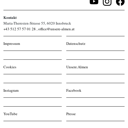
Kontakt
Maria-Theresien-Strasse 55, 6020 Innsbruck
+43 512 57 57 01 28
,
office@unsere-almen.at
Impressum
Datenschutz
Cookies
Unsere.Almen
Instagram
Facebook
YouTube
Presse