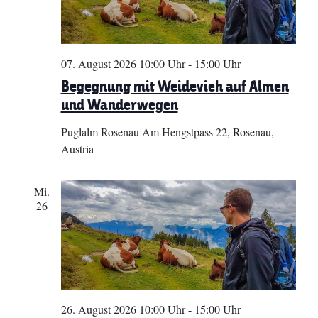
07. August 2026 10:00 Uhr
-
15:00 Uhr
Begegnung mit Weidevieh auf Almen
und Wanderwegen
Puglalm Rosenau
Am Hengstpass 22, Rosenau,
Austria
Mi.
26
26. August 2026 10:00 Uhr
-
15:00 Uhr