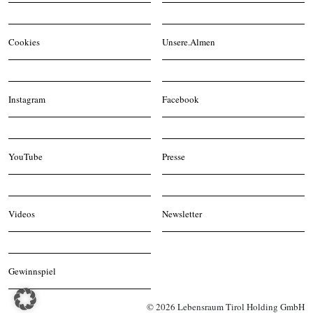
Cookies
Unsere.Almen
Instagram
Facebook
YouTube
Presse
Videos
Newsletter
Gewinnspiel
© 2026 Lebensraum Tirol Holding GmbH