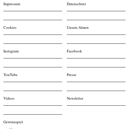
Impressum
Datenschutz
Cookies
Unsere.Almen
Instagram
Facebook
YouTube
Presse
Videos
Newsletter
Gewinnspiel