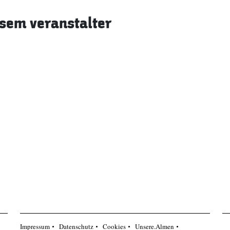
sem veranstalter
Impressum
Datenschutz
Cookies
Unsere.Almen