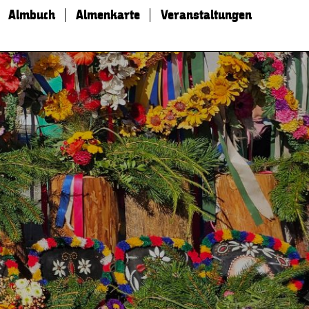
Almbuch
Almenkarte
Veranstaltungen