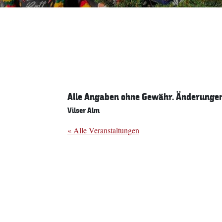
Alle Angaben ohne Gewähr. Änderungen 
Vilser Alm
« Alle Veranstaltungen