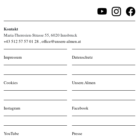
Kontakt
Maria-Theresien-Strasse 55, 6020 Innsbruck
+43 512 57 57 01 28
,
office@unsere-almen.at
Impressum
Datenschutz
Cookies
Unsere.Almen
Instagram
Facebook
YouTube
Presse