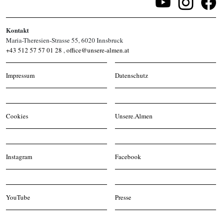
Kontakt
Maria-Theresien-Strasse 55, 6020 Innsbruck
+43 512 57 57 01 28
,
office@unsere-almen.at
Impressum
Datenschutz
Cookies
Unsere.Almen
Instagram
Facebook
YouTube
Presse