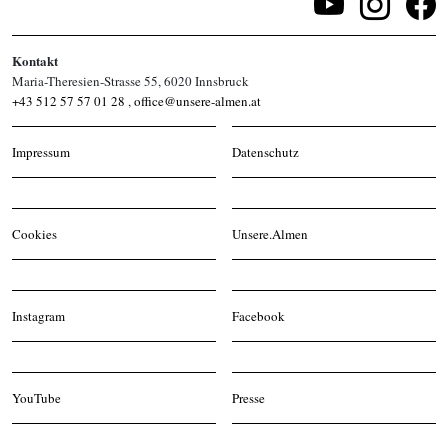
Kontakt
Maria-Theresien-Strasse 55, 6020 Innsbruck
+43 512 57 57 01 28
,
office@unsere-almen.at
Impressum
Datenschutz
Cookies
Unsere.Almen
Instagram
Facebook
YouTube
Presse