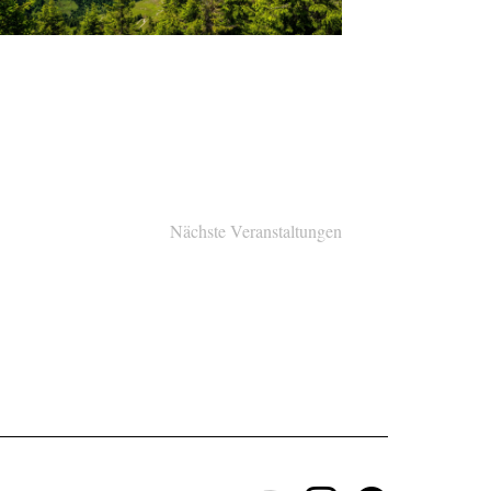
Nächste
Veranstaltungen