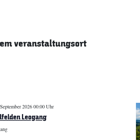
sem veranstaltungsort
 September 2026 00:00 Uhr
lfelden Leogang
gang