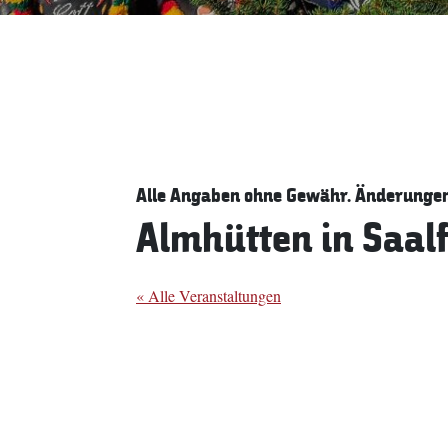
Alle Angaben ohne Gewähr. Änderungen 
Almhütten in Saal
« Alle Veranstaltungen