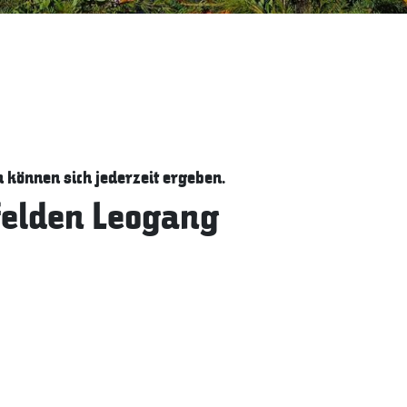
können sich jederzeit ergeben.
felden Leogang