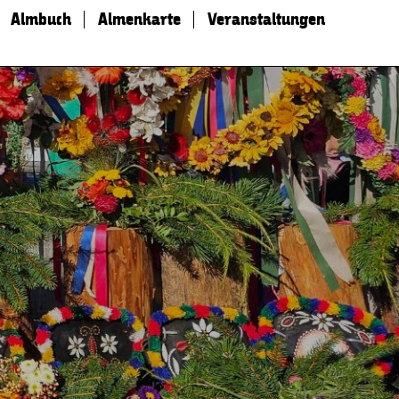
Almbuch
Almenkarte
Veranstaltungen