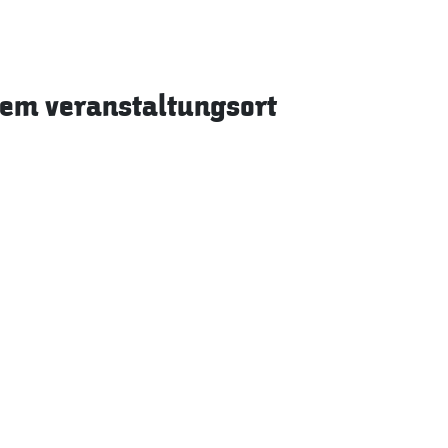
sem veranstaltungsort