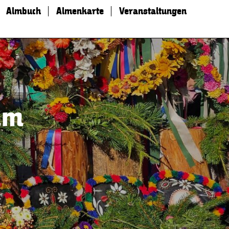
Almbuch
Almenkarte
Veranstaltungen
lm