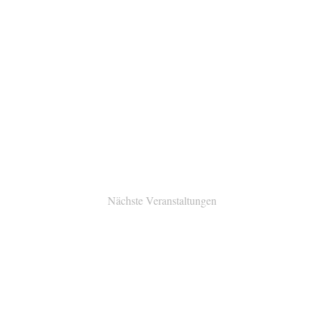
Nächste
Veranstaltungen