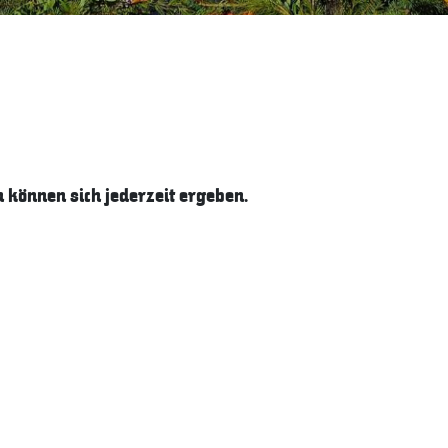
können sich jederzeit ergeben.