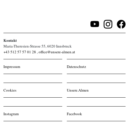
Kontakt
Maria-Theresien-Strasse 55, 6020 Innsbruck
+43 512 57 57 01 28
,
office@unsere-almen.at
Impressum
Datenschutz
Cookies
Unsere.Almen
Instagram
Facebook