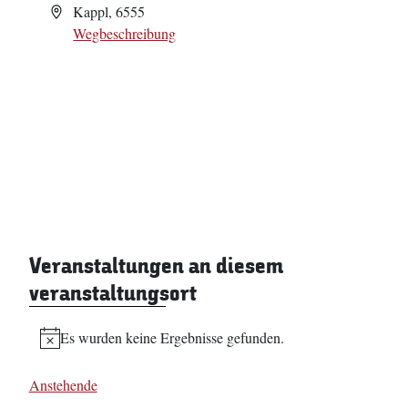
Adresse
Kappl
,
6555
Wegbeschreibung
Veranstaltungen an diesem
veranstaltungsort
Es wurden keine Ergebnisse gefunden.
Hinweis
Anstehende
Datum