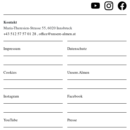
Kontakt
Maria-Theresien-Strasse 55, 6020 Innsbruck
+43 512 57 57 01 28
,
office@unsere-almen.at
Impressum
Datenschutz
Cookies
Unsere.Almen
Instagram
Facebook
YouTube
Presse