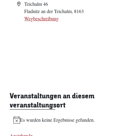
Adresse
Teichalm 46
Fladnitz an der Teichalm
,
8163
Wegbeschreibung
Veranstaltungen an diesem
veranstaltungsort
Es wurden keine Ergebnisse gefunden.
Hinweis
Anstehende