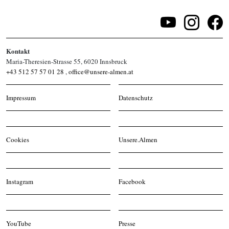
Kontakt
Maria-Theresien-Strasse 55, 6020 Innsbruck
+43 512 57 57 01 28
,
office@unsere-almen.at
Impressum
Datenschutz
Cookies
Unsere.Almen
Instagram
Facebook
YouTube
Presse