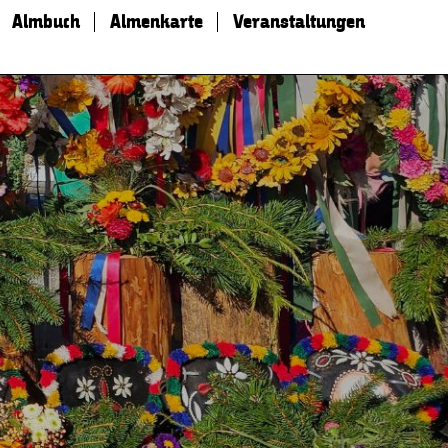
Almbuch
Almenkarte
Veranstaltungen