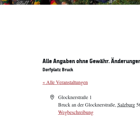
Alle Angaben ohne Gewähr. Änderungen 
Dorfplatz Bruck
« Alle Veranstaltungen
Adresse
Glocknerstraße 1
Bruck an der Glocknerstraße
,
Salzburg
5
Wegbeschreibung