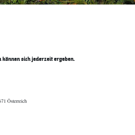
können sich jederzeit ergeben.
671
Österreich