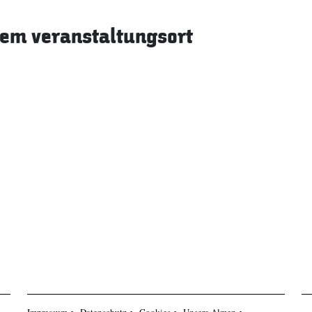
sem veranstaltungsort