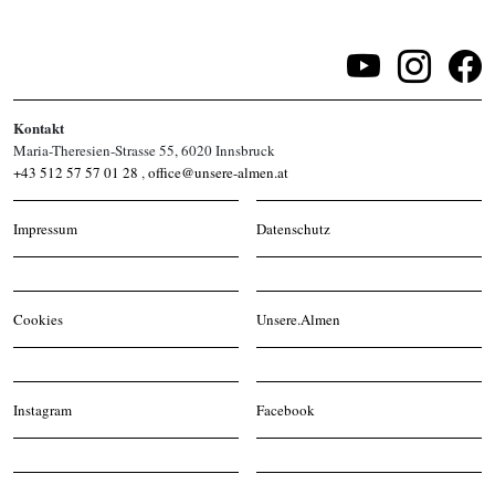
Kontakt
Maria-Theresien-Strasse 55, 6020 Innsbruck
+43 512 57 57 01 28
,
office@unsere-almen.at
Impressum
Datenschutz
Cookies
Unsere.Almen
Instagram
Facebook