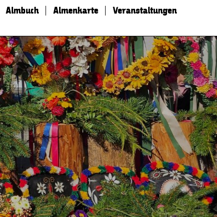
Almbuch
Almenkarte
Veranstaltungen