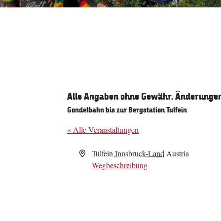
Alle Angaben ohne Gewähr. Änderungen 
Gondelbahn bis zur Bergstation Tulfein
« Alle Veranstaltungen
Adresse
Tulfein
Innsbruck-Land
Austria
Wegbeschreibung