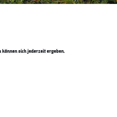
können sich jederzeit ergeben.