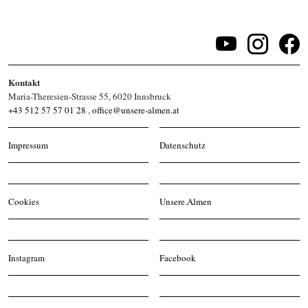
Kontakt
Maria-Theresien-Strasse 55, 6020 Innsbruck
+43 512 57 57 01 28
,
office@unsere-almen.at
Impressum
Datenschutz
Cookies
Unsere.Almen
Instagram
Facebook