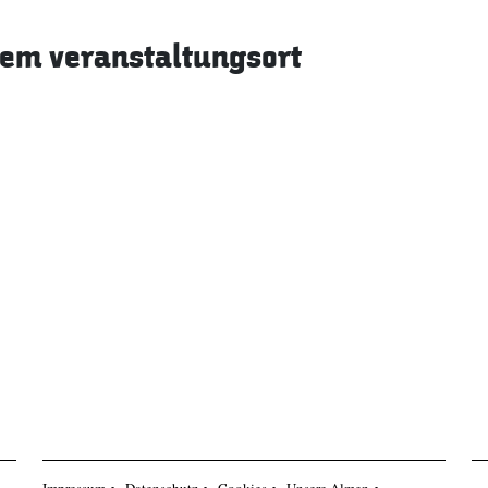
sem veranstaltungsort