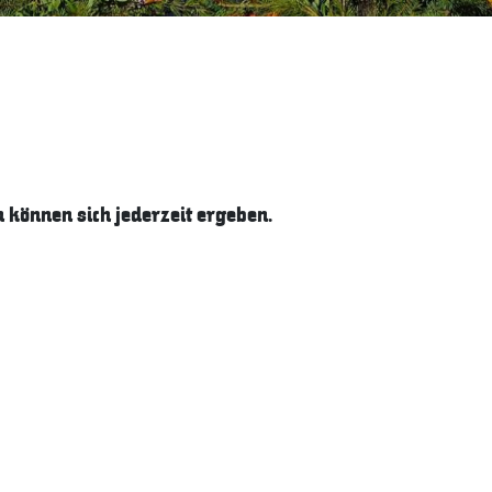
können sich jederzeit ergeben.