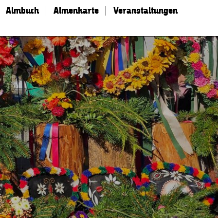
Almbuch
Almenkarte
Veranstaltungen