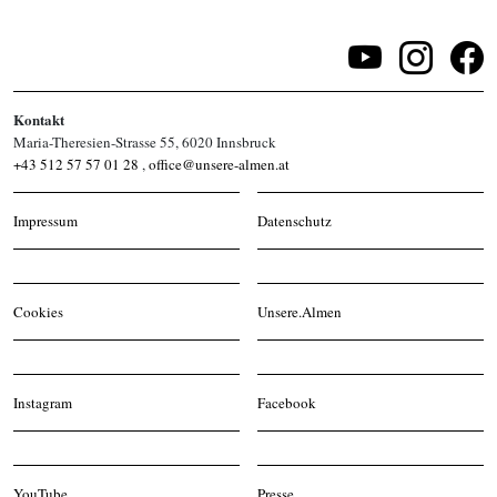
Kontakt
Maria-Theresien-Strasse 55, 6020 Innsbruck
+43 512 57 57 01 28
,
office@unsere-almen.at
Impressum
Datenschutz
Cookies
Unsere.Almen
Instagram
Facebook
YouTube
Presse