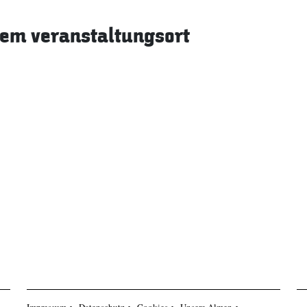
sem veranstaltungsort