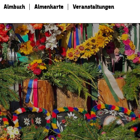
Almbuch
Almenkarte
Veranstaltungen