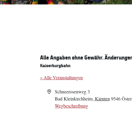
Alle Angaben ohne Gewähr. Änderungen 
Kaiserburgbahn
« Alle Veranstaltungen
Adresse
Schneerosenweg 3
Bad Kleinkirchheim
,
Kärnten
9546
Öster
Wegbeschreibung