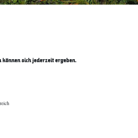
können sich jederzeit ergeben.
reich