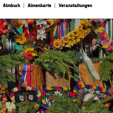
Almbuch
Almenkarte
Veranstaltungen