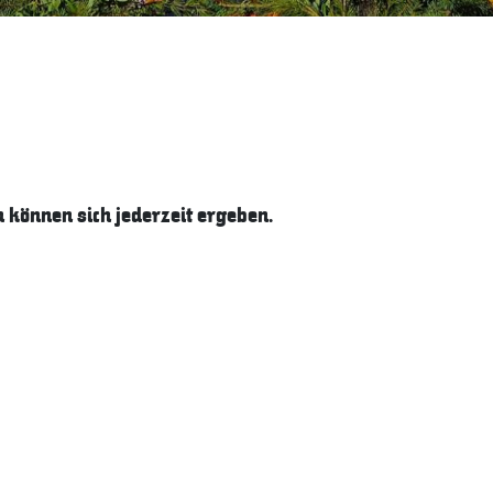
können sich jederzeit ergeben.