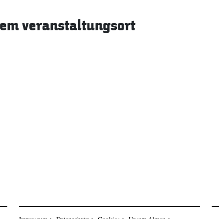
sem veranstaltungsort