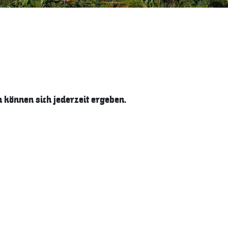
können sich jederzeit ergeben.