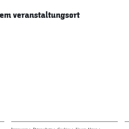
sem veranstaltungsort