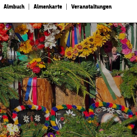
Almbuch
Almenkarte
Veranstaltungen