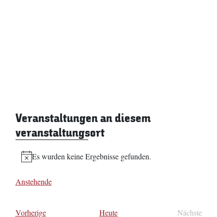
Veranstaltungen an diesem
veranstaltungsort
Es wurden keine Ergebnisse gefunden.
Hinweis
Anstehende
Datum
wählen.
Veranstaltungen
Vorherige
Heute
Nächste