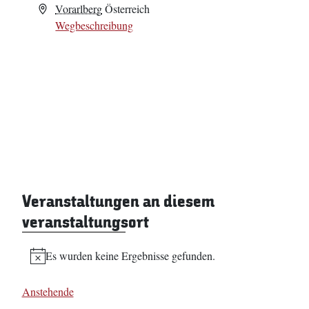
Adresse
Vorarlberg
Österreich
Wegbeschreibung
Veranstaltungen an diesem
veranstaltungsort
Es wurden keine Ergebnisse gefunden.
Hinweis
Anstehende
Datum