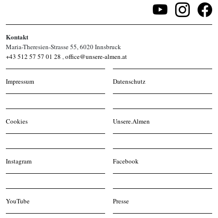
Kontakt
Maria-Theresien-Strasse 55, 6020 Innsbruck
+43 512 57 57 01 28
,
office@unsere-almen.at
Impressum
Datenschutz
Cookies
Unsere.Almen
Instagram
Facebook
YouTube
Presse