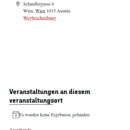
Adresse
Schauflergasse 6
Wien
,
Wien
1015
Austria
Wegbeschreibung
Veranstaltungen an diesem
veranstaltungsort
Es wurden keine Ergebnisse gefunden.
Hinweis
Anstehende