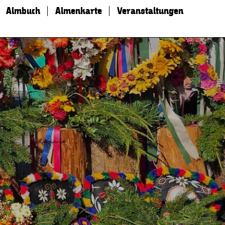
Almbuch
Almenkarte
Veranstaltungen
s