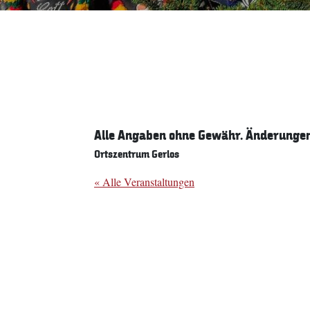
Alle Angaben ohne Gewähr. Änderungen 
Ortszentrum Gerlos
« Alle Veranstaltungen