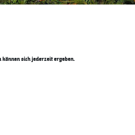
können sich jederzeit ergeben.