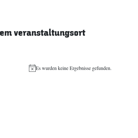
sem veranstaltungsort
Es wurden keine Ergebnisse gefunden.
Hinweis