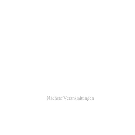
Nächste
Veranstaltungen