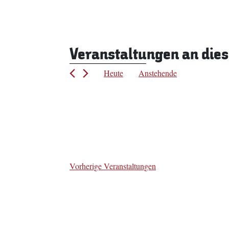
Veranstaltungen an die
Heute
Anstehende
Datum
wählen.
Vorherige
Veranstaltungen