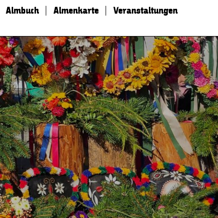
Almbuch
Almenkarte
Veranstaltungen