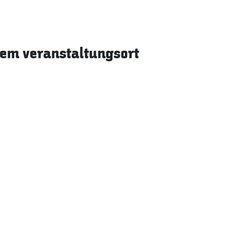
sem veranstaltungsort