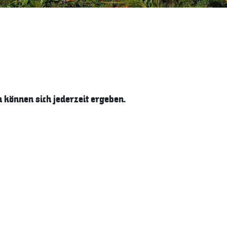
können sich jederzeit ergeben.