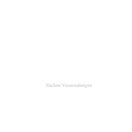
Nächste
Veranstaltungen