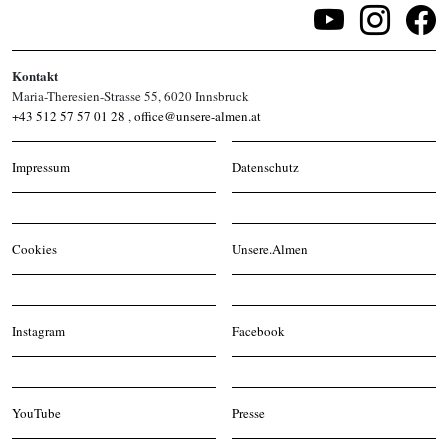
Kontakt
Maria-Theresien-Strasse 55, 6020 Innsbruck
+43 512 57 57 01 28
,
office@unsere-almen.at
Impressum
Datenschutz
Cookies
Unsere.Almen
Instagram
Facebook
YouTube
Presse