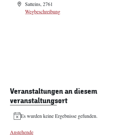
Adresse
Satteins
,
2761
Wegbeschreibung
Veranstaltungen an diesem
veranstaltungsort
Es wurden keine Ergebnisse gefunden.
Hinweis
Anstehende
Datum