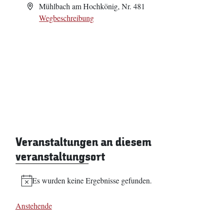
Adresse
Mühlbach am Hochkönig, Nr. 481
Wegbeschreibung
Veranstaltungen an diesem
veranstaltungsort
Es wurden keine Ergebnisse gefunden.
Hinweis
Anstehende
Datum