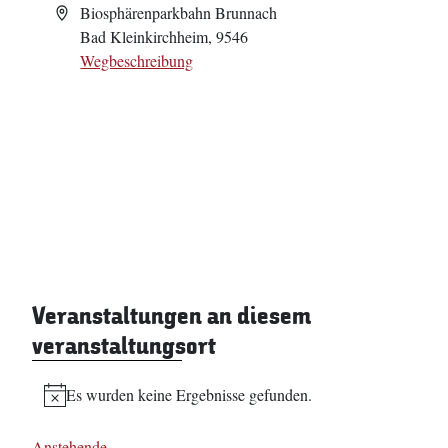
Adresse
Biosphärenparkbahn Brunnach
Bad Kleinkirchheim
,
9546
Wegbeschreibung
Veranstaltungen an diesem
veranstaltungsort
Es wurden keine Ergebnisse gefunden.
Hinweis
Anstehende