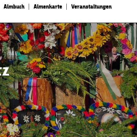
Almbuch
Almenkarte
Veranstaltungen
tz