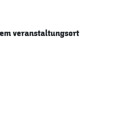
sem veranstaltungsort