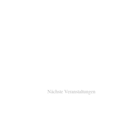
Nächste
Veranstaltungen