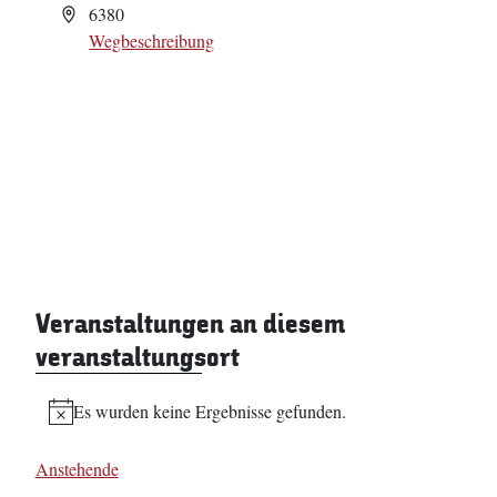
Adresse
6380
Wegbeschreibung
Veranstaltungen an diesem
veranstaltungsort
Es wurden keine Ergebnisse gefunden.
Hinweis
Anstehende
Datum