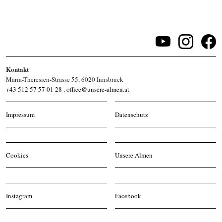
Kontakt
Maria-Theresien-Strasse 55, 6020 Innsbruck
+43 512 57 57 01 28
,
office@unsere-almen.at
Impressum
Datenschutz
Cookies
Unsere.Almen
Instagram
Facebook