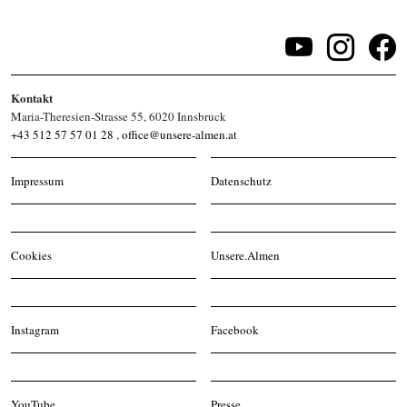
Kontakt
Maria-Theresien-Strasse 55, 6020 Innsbruck
+43 512 57 57 01 28
,
office@unsere-almen.at
Impressum
Datenschutz
Cookies
Unsere.Almen
Instagram
Facebook
YouTube
Presse