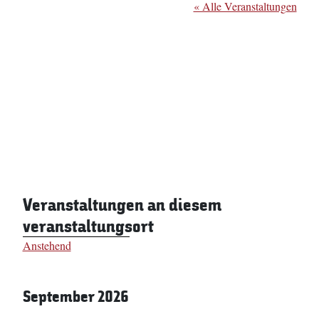
« Alle Veranstaltungen
Veranstaltungen an diesem
veranstaltungsort
Anstehend
Datum
wählen.
September 2026