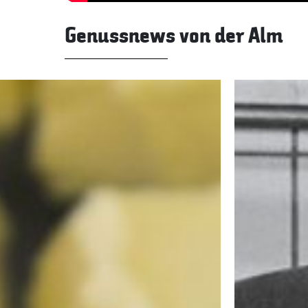
Genussnews von der Alm