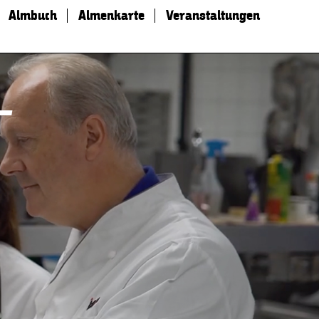
Almbuch
Almenkarte
Veranstaltungen
–