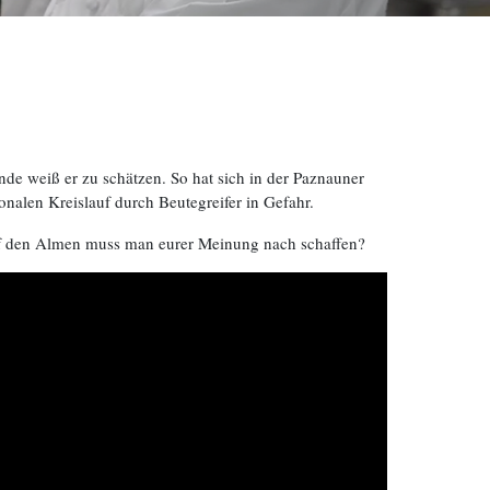
de weiß er zu schätzen. So hat sich in der Paznauner
ionalen Kreislauf durch Beutegreifer in Gefahr.
uf den Almen muss man eurer Meinung nach schaffen?