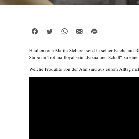
Haubenkoch Martin Sieberer setzt in seiner Küche auf Re
Stube im Trofana Royal sein „Paznauner Schafl“ zu einer 
Welche Produkte von der Alm sind aus eurem Alltag ni