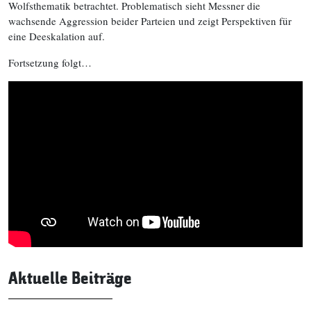
Wolfsthematik betrachtet. Problematisch sieht Messner die
wachsende Aggression beider Parteien und zeigt Perspektiven für
eine Deeskalation auf.
Fortsetzung folgt…
Aktuelle Beiträge