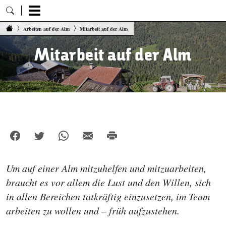
Zum Inhalt springen
Arbeiten auf der Alm
Mitarbeit auf der Alm
Mitarbeit auf der Alm
Um auf einer Alm mitzuhelfen und mitzuarbeiten,
braucht es vor allem die Lust und den Willen, sich
in allen Bereichen tatkräftig einzusetzen, im Team
arbeiten zu wollen und – früh aufzustehen.