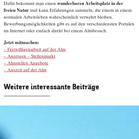
wunderbaren Arbeitsplatz in der
Dafür bekommt man einen
freien Natur
und kann Erfahrungen sammeln, die einem in einem
normalen Arbeitsleben wahrscheinlich verwehrt bleiben.
Bewerbungsmöglichkeiten gibt es auf den verschiedensten Portalen
im Internet oder einfach direkt bei einem Almbesuch.
Jetzt mitmachen:
– Freiwilligenarbeit auf der Alm
– Anzeigen – Stellenmarkt
– Almstellen Angebote
– Auszeit auf der Alm
Weitere interessante Beiträge