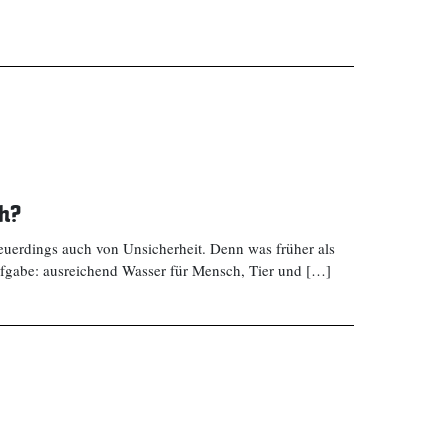
ch?
uerdings auch von Unsicherheit. Denn was früher als
ufgabe: ausreichend Wasser für Mensch, Tier und […]