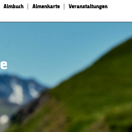
Almbuch
Almenkarte
Veranstaltungen
ie