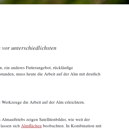
 vor unterschiedlichsten
, ein anderes Futterangebot, rückläufige
tanden, muss heute die Arbeit auf der Alm mit deutlich
e Werkzeuge die Arbeit auf der Alm erleichtern.
Almauftriebs zeigen Satellitenbilder, wie weit der
lassen sich
Almflächen
beobachten. In Kombination mit