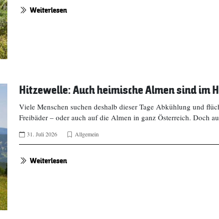
Weiterlesen
Hitzewelle: Auch heimische Almen sind im H
Viele Menschen suchen deshalb dieser Tage Abkühlung und flücht
Freibäder – oder auch auf die Almen in ganz Österreich. Doch a
31. Juli 2026
Allgemein
Weiterlesen