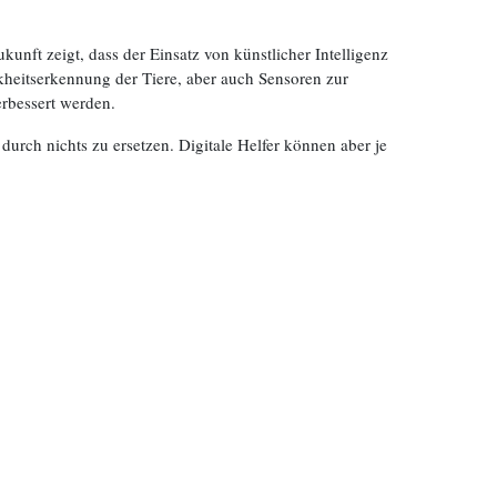
unft zeigt, dass der Einsatz von künstlicher Intelligenz
heitserkennung der Tiere, aber auch Sensoren zur
rbessert werden.
durch nichts zu ersetzen. Digitale Helfer können aber je