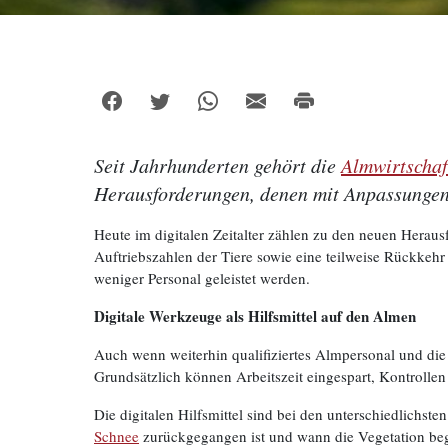
Seit Jahrhunderten gehört die
Almwirtschaf
Herausforderungen, denen mit Anpassungen 
Heute im digitalen Zeitalter zählen zu den neuen Herau
Auftriebszahlen der Tiere sowie eine teilweise Rückkeh
weniger Personal geleistet werden.
Digitale Werkzeuge als Hilfsmittel auf den Almen
Auch wenn weiterhin qualifiziertes Almpersonal und di
Grundsätzlich können Arbeitszeit eingespart, Kontrollen
Die digitalen Hilfsmittel sind bei den unterschiedlichst
Schnee
zurückgegangen ist und wann die Vegetation beg