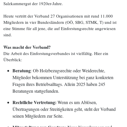
Salzkammergut der 1920er-Jahre.
Heute vertritt der Verband 27 Organisationen mit rund 11.000
Mitgliedern in vier Bundesländern (OÖ, SBG, STMK, T) und ist
eine Stimme für all jene, die auf Einforstungsrechte angewiesen
sind.
Was macht der Verband?
Die Arbeit des Einforstungsverbandes ist vielfältig. Hier ein
Überblick:
Beratung
: Ob Holzbezugsrechte oder Weiderechte,
Mitglieder bekommen Unterstützung bei ganz konkreten
Fragen ihres Betriebsalltags. Allein 2025 haben 245
Beratungen stattgefunden.
Rechtliche Vertretung:
Wenn es um Ablösen,
Übertragungen oder Streitigkeiten geht, steht der Verband
seinen Mitgliedern zur Seite.