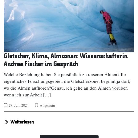
Gletscher, Klima, Almzonen: Wissenschafterin
Andrea Fischer im Gespräch
Welche Beziehung haben Sie persönlich zu unseren Almen? Ihr
eigentliches Forschungsgebiet, die Gletscherzone, beginnt ja dort,
wo die Almen aufhören?Genau, ich gehe an den Almen vorüber,
wenn ich zur Arbeit […]
27. Juni 2024
Allgemein
Weiterlesen