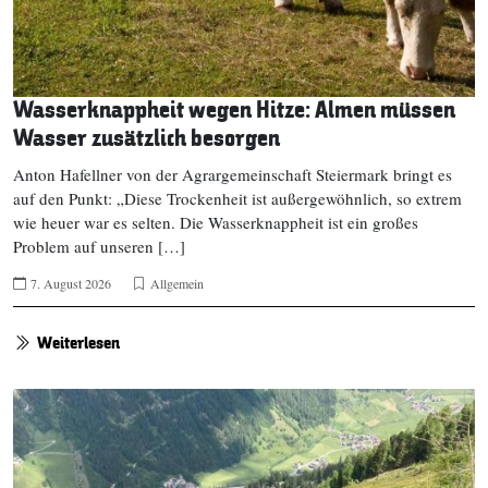
Wasserknappheit wegen Hitze: Almen müssen
Wasser zusätzlich besorgen
Anton Hafellner von der Agrargemeinschaft Steiermark bringt es
auf den Punkt: „Diese Trockenheit ist außergewöhnlich, so extrem
wie heuer war es selten. Die Wasserknappheit ist ein großes
Problem auf unseren […]
7. August 2026
Allgemein
Weiterlesen