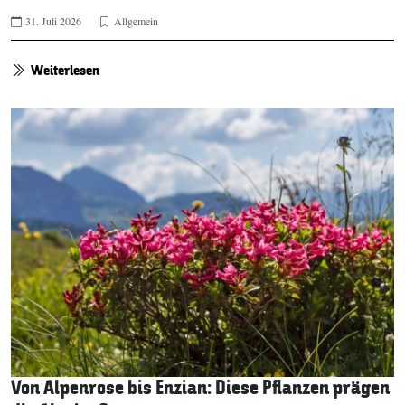
31. Juli 2026
Allgemein
Weiterlesen
Von Alpenrose bis Enzian: Diese Pflanzen prägen