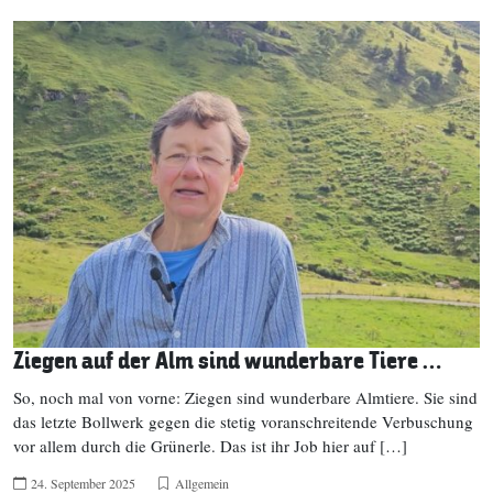
Ziegen auf der Alm sind wunderbare Tiere …
So, noch mal von vorne: Ziegen sind wunderbare Almtiere. Sie sind
das letzte Bollwerk gegen die stetig voranschreitende Verbuschung
vor allem durch die Grünerle. Das ist ihr Job hier auf […]
24. September 2025
Allgemein