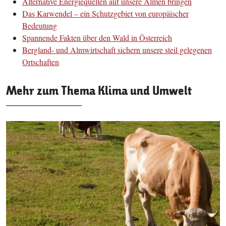
Alternative Energiequellen auf unsere Almen bringen
Das Karwendel – ein Schutzgebiet von europäischer
Bedeutung
Spannende Fakten über den Wald in Österreich
Bergland- und Almwirtschaft sichern unsere steil gelegenen
Ortschaften
Mehr zum Thema Klima und Umwelt