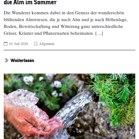
die Alm im Sommer
Die Wanderer kommen dabei in den Genuss der wunderschön
blühenden Almwiesen, die je nach Alm und je nach Höhenlage,
Boden, Bewirtschaftung und Witterung ganz unterschiedliche
Gräser, Kräuter und Pflanzenarten beheimaten. […]
10. Juli 2026
Allgemein
Weiterlesen