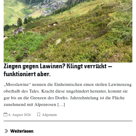
Ziegen gegen Lawinen? Klingt verrückt –
funktioniert aber.
„Mooslawine“ nennen die Einheimischen einen steilen Lawinenzug
oberhalb des Tales. Kracht diese ungehindert herunter, kommt sie
gar bis an die Grenzen des Dorfes. Jahrzehntelang ist die Fläche
zunehmend mit Alpenrosen […]
6. August 2026
Allgemein
Weiterlesen