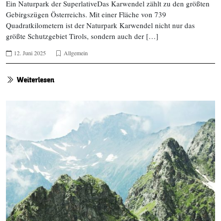
Ein Naturpark der SuperlativeDas Karwendel zählt zu den größten
Gebirgszügen Österreichs. Mit einer Fläche von 739
Quadratkilometern ist der Naturpark Karwendel nicht nur das
größte Schutzgebiet Tirols, sondern auch der […]
12. Juni 2025
Allgemein
Weiterlesen