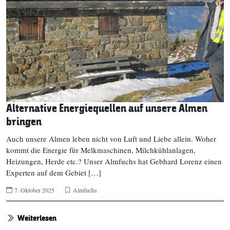
Alternative Energiequellen auf unsere Almen
bringen
Auch unsere Almen leben nicht von Luft und Liebe allein. Woher
kommt die Energie für Melkmaschinen, Milchkühlanlagen,
Heizungen, Herde etc.? Unser Almfuchs hat Gebhard Lorenz einen
Experten auf dem Gebiet […]
7. Oktober 2025
Almfuchs
Weiterlesen