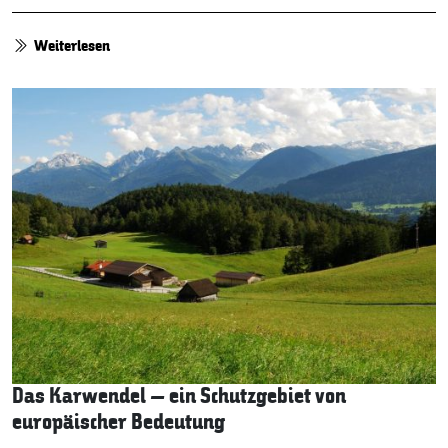
Weiterlesen
Das Karwendel – ein Schutzgebiet von
europäischer Bedeutung