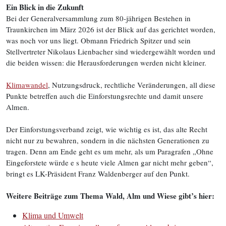
Ein Blick in die Zukunft
Bei der Generalversammlung zum 80-jährigen Bestehen in
Traunkirchen im März 2026 ist der Blick auf das gerichtet worden,
was noch vor uns liegt. Obmann Friedrich Spitzer und sein
Stellvertreter Nikolaus Lienbacher sind wiedergewählt worden und
die beiden wissen: die Herausforderungen werden nicht kleiner.
Klimawandel
, Nutzungsdruck, rechtliche Veränderungen, all diese
Punkte betreffen auch die Einforstungsrechte und damit unsere
Almen.
Der Einforstungsverband zeigt, wie wichtig es ist, das alte Recht
nicht nur zu bewahren, sondern in die nächsten Generationen zu
tragen. Denn am Ende geht es um mehr, als um Paragrafen „Ohne
Eingeforstete würde e s heute viele Almen gar nicht mehr geben“,
bringt es LK-Präsident Franz Waldenberger auf den Punkt.
Weitere Beiträge zum Thema Wald, Alm und Wiese gibt’s hier:
Klima und Umwelt