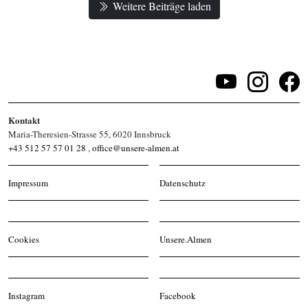
Weitere Beiträge laden
Kontakt
Maria-Theresien-Strasse 55, 6020 Innsbruck
+43 512 57 57 01 28
,
office@unsere-almen.at
Impressum
Datenschutz
Cookies
Unsere.Almen
Instagram
Facebook