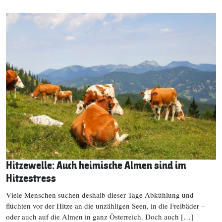
Hitzewelle: Auch heimische Almen sind im
Hitzestress
Viele Menschen suchen deshalb dieser Tage Abkühlung und
flüchten vor der Hitze an die unzähligen Seen, in die Freibäder –
oder auch auf die Almen in ganz Österreich. Doch auch […]