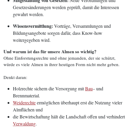
Mitgestaltung von Gesetzen:
Neue Verordnungen und
Gesetzesänderungen werden geprüft, damit die Interessen
gewahrt werden.
Wissensvermittlung:
Vorträge, Versammlungen und
Bildungsangebote sorgen dafür, dass Know-how
weitergegeben wird.
Und warum ist das für unsere Almen so wichtig?
Ohne Einforstungsrechte und ohne jemanden, der sie schützt,
würde es viele Almen in ihrer heutigen Form nicht mehr geben.
Denkt daran:
Holzrechte sichern die Versorgung mit
Bau
– und
Brennmaterial.
Weiderechte
ermöglichen überhaupt erst die Nutzung vieler
Almflächen und
die Bewirtschaftung hält die Landschaft offen und verhindert
Verwaldung
.