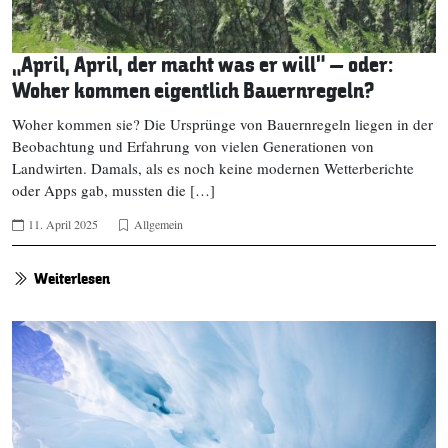
„April, April, der macht was er will“ – oder:
Woher kommen eigentlich Bauernregeln?
Woher kommen sie? Die Ursprünge von Bauernregeln liegen in der
Beobachtung und Erfahrung von vielen Generationen von
Landwirten. Damals, als es noch keine modernen Wetterberichte
oder Apps gab, mussten die […]
11. April 2025
Allgemein
Weiterlesen