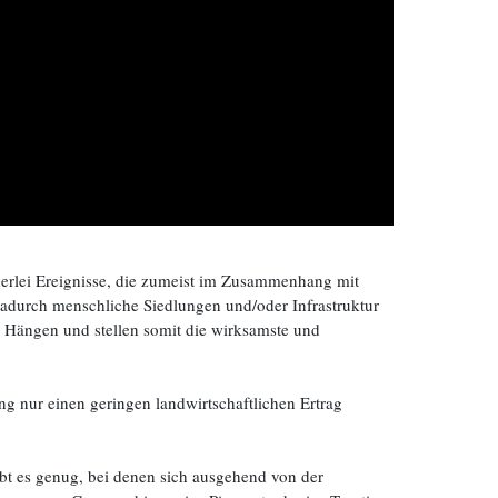
 derlei Ereignisse, die zumeist im Zusammenhang mit
adurch menschliche Siedlungen und/oder Infrastruktur
en Hängen und stellen somit die wirksamste und
g nur einen geringen landwirtschaftlichen Ertrag
bt es genug, bei denen sich ausgehend von der