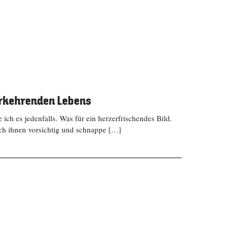
erkehrenden Lebens
ich es jedenfalls. Was für ein herzerfrischendes Bild.
ich ihnen vorsichtig und schnappe […]